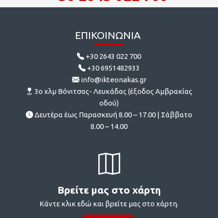
ΕΠΙΚΟΙΝΩΝΊΑ
+30 2643 022 700
+30 6951482933
info@ikteonakas.gr
3ο χλμ Βόνιτσας- Λευκάδας (έξοδος Αμβρακίας
οδού)
Δευτέρα έως Παρασκευή 8.00 – 17.00 | Σάββατο
8.00 – 14.00
Βρείτε μας στο χάρτη
Κάντε κλικ εδώ και βρείτε μας στο χάρτη.